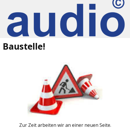
Baustelle!
Zur Zeit arbeiten wir an einer neuen Seite.